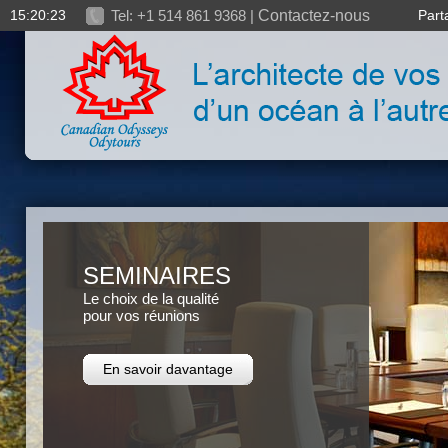
15:20:24
Tel: +1 514 861 9368 |
Contactez-nous
Part
SEMINAIRES
Le choix de la qualité
pour vos réunions
En savoir davantage